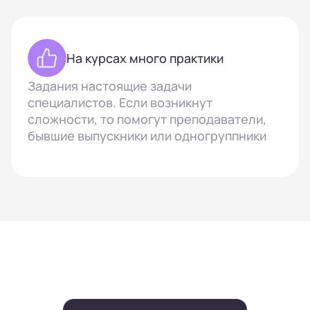
На курсах много практики
Задания настоящие задачи
специалистов. Если возникнут
сложности, то помогут преподаватели,
бывшие выпускники или одногруппники