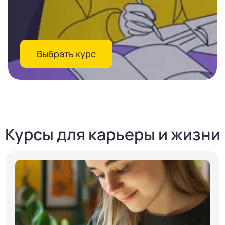
Выбрать курс
Курсы для карьеры и жизни