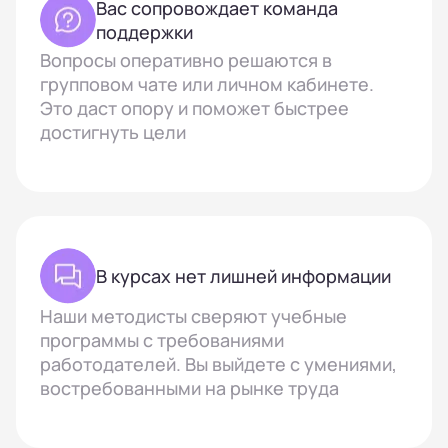
Вас сопровождает команда
поддержки
Вопросы оперативно решаются в
групповом чате или личном кабинете.
Это даст опору и поможет быстрее
достигнуть цели
В курсах нет лишней информации
Наши методисты сверяют учебные
программы с требованиями
работодателей. Вы выйдете с умениями,
востребованными на рынке труда