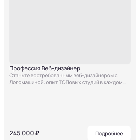
Профессия Веб-дизайнер
Станьте востребованным веб-дизайнером с
Логомашиной: опыт ТОПовых студий в каждом
уроке
245 000 ₽
Подробнее