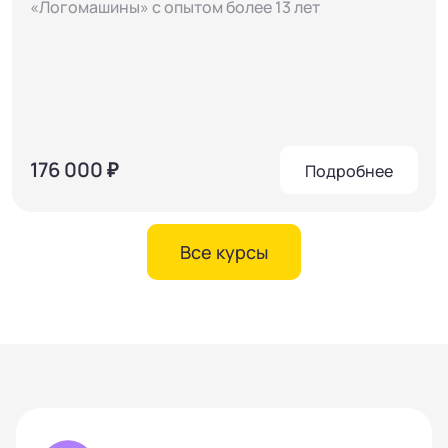
«Логомашины» с опытом более 13 лет
176 000 ₽
Подробнее
Все курсы