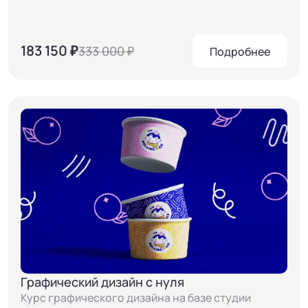
183 150 ₽
333 000 ₽
Подробнее
Графический дизайн с нуля
Курс графического дизайна на базе студии