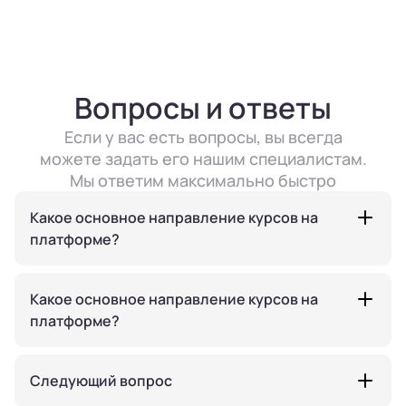
Вопросы и ответы
Если у вас есть вопросы, вы всегда
можете задать его нашим специалистам.
Мы ответим максимально быстро
Какое основное направление курсов на
платформе?
Какое основное направление курсов на
платформе?
Следующий вопрос